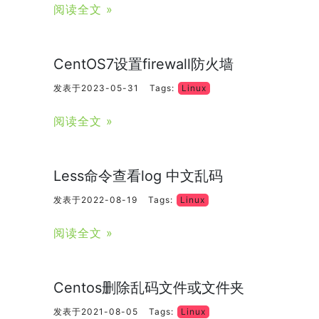
阅读全文 »
CentOS7设置firewall防火墙
发表于2023-05-31
Tags:
Linux
阅读全文 »
Less命令查看log 中文乱码
发表于2022-08-19
Tags:
Linux
阅读全文 »
Centos删除乱码文件或文件夹
发表于2021-08-05
Tags:
Linux