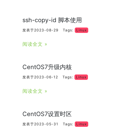
ssh-copy-id 脚本使用
发表于2023-08-29
Tags:
Linux
阅读全文 »
CentOS7升级内核
发表于2023-06-12
Tags:
Linux
阅读全文 »
CentOS7设置时区
发表于2023-05-31
Tags:
Linux