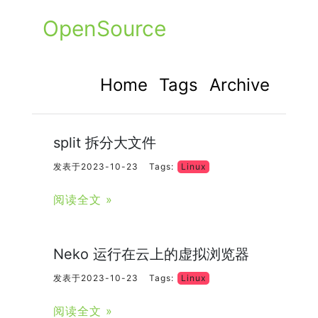
OpenSource
Home
Tags
Archive
split 拆分大文件
发表于2023-10-23
Tags:
Linux
阅读全文 »
Neko 运行在云上的虚拟浏览器
发表于2023-10-23
Tags:
Linux
阅读全文 »